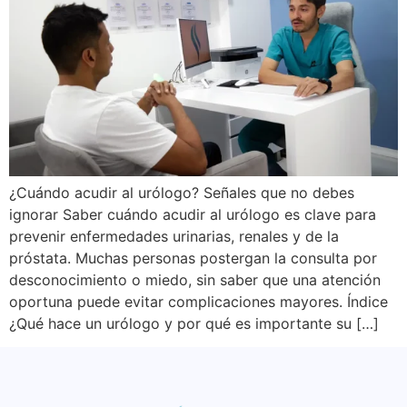
¿Cuándo acudir al urólogo? Señales que no debes
ignorar Saber cuándo acudir al urólogo es clave para
prevenir enfermedades urinarias, renales y de la
próstata. Muchas personas postergan la consulta por
desconocimiento o miedo, sin saber que una atención
oportuna puede evitar complicaciones mayores. Índice
¿Qué hace un urólogo y por qué es importante su […]