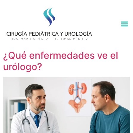
¿Qué enfermedades ve el
urólogo?