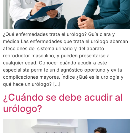
¿Qué enfermedades trata el urólogo? Guía clara y
médica Las enfermedades que trata el urólogo abarcan
afecciones del sistema urinario y del aparato
reproductor masculino, y pueden presentarse a
cualquier edad. Conocer cuándo acudir a este
especialista permite un diagnóstico oportuno y evita
complicaciones mayores. Índice ¿Qué es la urología y
qué hace un urólogo? […]
¿Cuándo se debe acudir al
urólogo?