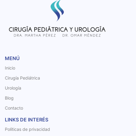
MENÚ
Inicio
Cirugía Pediátrica
Urología
Blog
Contacto
LINKS DE INTERÉS
Políticas de privacidad